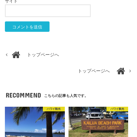
サイト
トップページへ
トップページへ
RECOMMEND
こちらの記事も人気です。
ハワイ観光
ハワイ観光