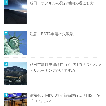
成田→ホノルルの飛行機内の過ごし方
注意！ESTA申請の失敗談
成田空港駐車場は口コミで評判の良いシャ
トルパーキングがおすすめ！
総額46万円!?ハワイ新婚旅行は「HIS」か
「JTB」か？