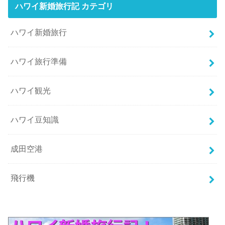
ハワイ新婚旅行記 カテゴリ
ハワイ新婚旅行
ハワイ旅行準備
ハワイ観光
ハワイ豆知識
成田空港
飛行機