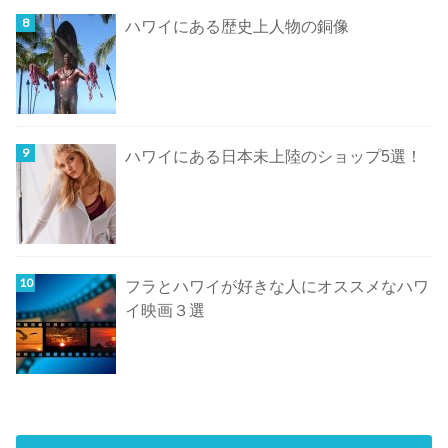
ハワイにある歴史上人物の銅像
ハワイにある日本未上陸のショップ5選！
フラとハワイが好きな人にオススメなハワ
イ映画３選