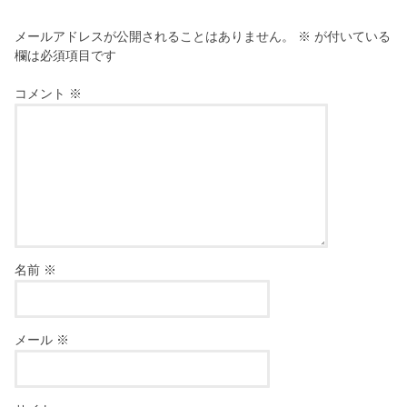
メールアドレスが公開されることはありません。
※
が付いている
欄は必須項目です
コメント
※
名前
※
メール
※