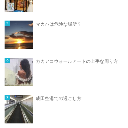
マカハは危険な場所？
カカアコウォールアートの上手な周り方
成田空港での過ごし方