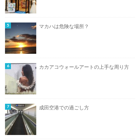
マカハは危険な場所？
カカアコウォールアートの上手な周り方
成田空港での過ごし方