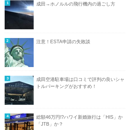
成田→ホノルルの飛行機内の過ごし方
注意！ESTA申請の失敗談
成田空港駐車場は口コミで評判の良いシャ
トルパーキングがおすすめ！
総額46万円!?ハワイ新婚旅行は「HIS」か
「JTB」か？