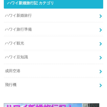
ハワイ新婚旅行記 カテゴリ
ハワイ新婚旅行
ハワイ旅行準備
ハワイ観光
ハワイ豆知識
成田空港
飛行機