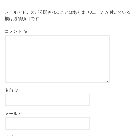
メールアドレスが公開されることはありません。
※
が付いている
欄は必須項目です
コメント
※
名前
※
メール
※