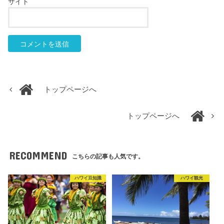
サイト
トップページへ
トップページへ
RECOMMEND
こちらの記事も人気です。
ハワイ豆知識
ハワイ観光