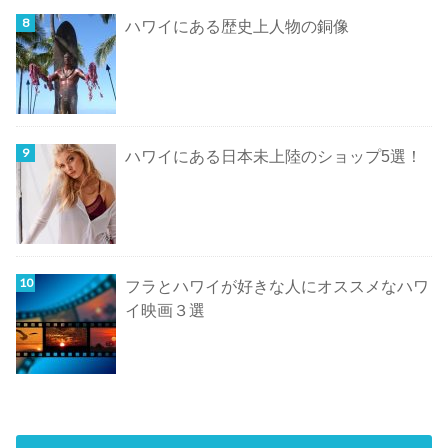
ハワイにある歴史上人物の銅像
ハワイにある日本未上陸のショップ5選！
フラとハワイが好きな人にオススメなハワ
イ映画３選