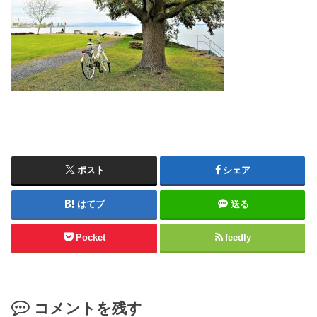
ポスト
シェア
はてブ
送る
Pocket
feedly
コメントを残す