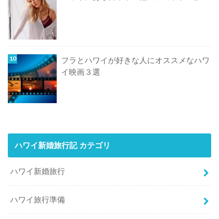
フラとハワイが好きな人にオススメなハワ
イ映画３選
ハワイ新婚旅行記 カテゴリ
ハワイ新婚旅行
ハワイ旅行準備