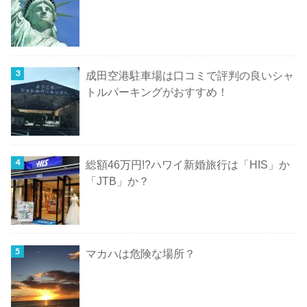
成田空港駐車場は口コミで評判の良いシャ
トルパーキングがおすすめ！
総額46万円!?ハワイ新婚旅行は「HIS」か
「JTB」か？
マカハは危険な場所？