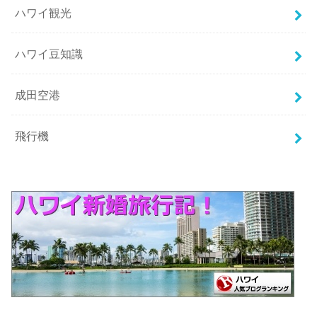
ハワイ観光
ハワイ豆知識
成田空港
飛行機