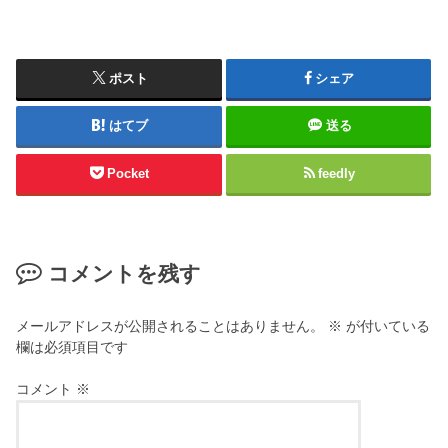
ポスト
シェア
はてブ
送る
Pocket
feedly
コメントを残す
メールアドレスが公開されることはありません。
※
が付いている
欄は必須項目です
コメント
※