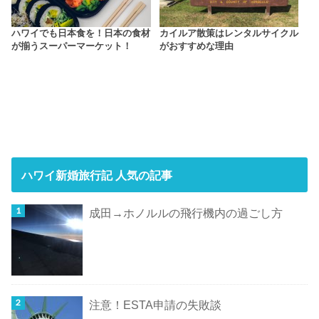
ハワイでも日本食を！日本の食材
カイルア散策はレンタルサイクル
が揃うスーパーマーケット！
がおすすめな理由
ハワイ新婚旅行記 人気の記事
成田→ホノルルの飛行機内の過ごし方
注意！ESTA申請の失敗談