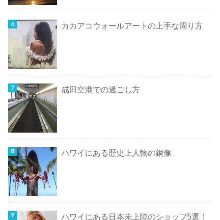
カカアコウォールアートの上手な周り方
成田空港での過ごし方
ハワイにある歴史上人物の銅像
ハワイにある日本未上陸のショップ5選！