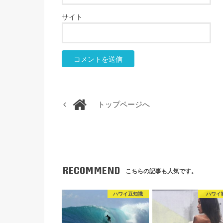
サイト
トップページへ
RECOMMEND
こちらの記事も人気です。
ハワイ豆知識
ハワイ