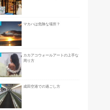
マカハは危険な場所？
カカアコウォールアートの上手な
周り方
成田空港での過ごし方