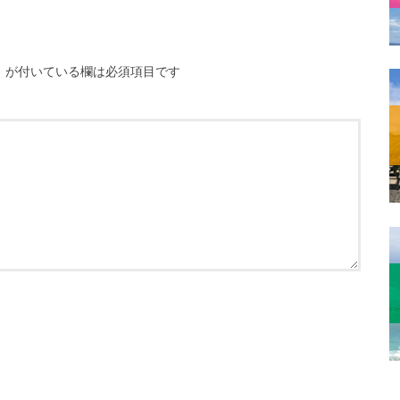
※
が付いている欄は必須項目です