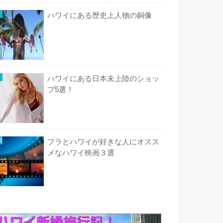
ハワイにある歴史上人物の銅像
ハワイにある日本未上陸のショッ
プ5選！
フラとハワイが好きな人にオスス
メなハワイ映画３選