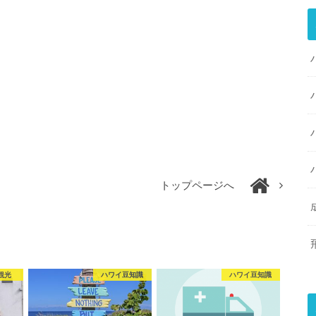
トップページへ
観光
ハワイ豆知識
ハワイ豆知識