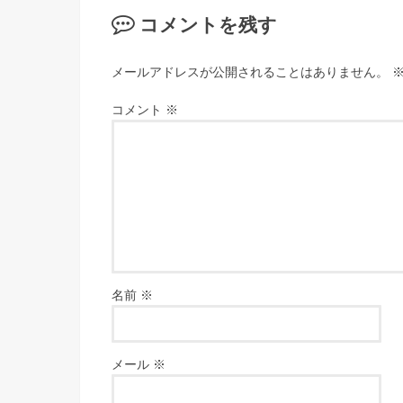
コメントを残す
メールアドレスが公開されることはありません。
コメント
※
名前
※
メール
※