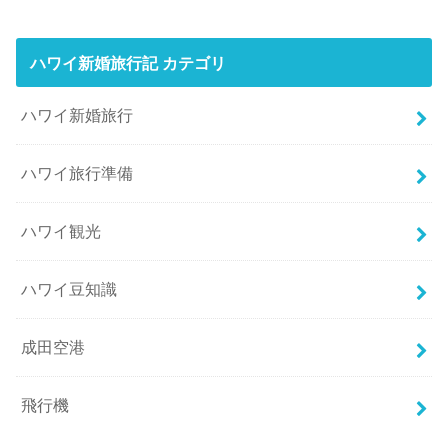
ハワイ新婚旅行記 カテゴリ
ハワイ新婚旅行
ハワイ旅行準備
ハワイ観光
ハワイ豆知識
成田空港
飛行機