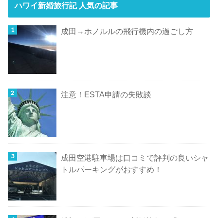
ハワイ新婚旅行記 人気の記事
成田→ホノルルの飛行機内の過ごし方
注意！ESTA申請の失敗談
成田空港駐車場は口コミで評判の良いシャ
トルパーキングがおすすめ！