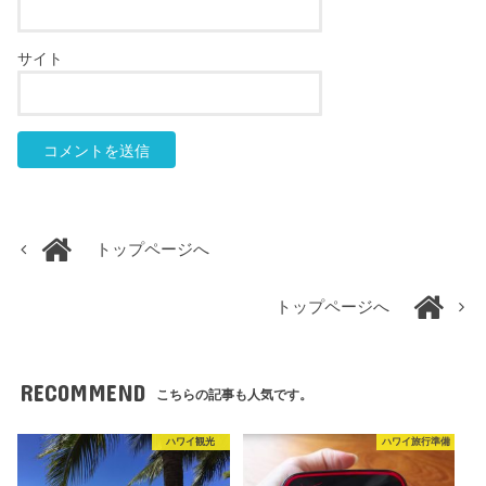
サイト
トップページへ
トップページへ
RECOMMEND
こちらの記事も人気です。
ハワイ観光
ハワイ旅行準備