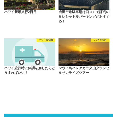
ハワイ新婚旅行2日目
成田空港駐車場は口コミで評判の
良いシャトルパーキングがおすす
め！
ハワイ豆知識
ハワイ観光
ハワイ旅行時に体調を崩したらど
マウイ島ハレアカラ火山ダウンヒ
うすればいい？
ルサンライズツアー