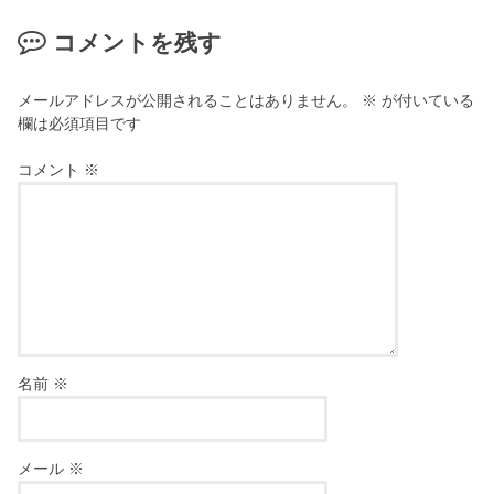
コメントを残す
メールアドレスが公開されることはありません。
※
が付いている
欄は必須項目です
コメント
※
名前
※
メール
※