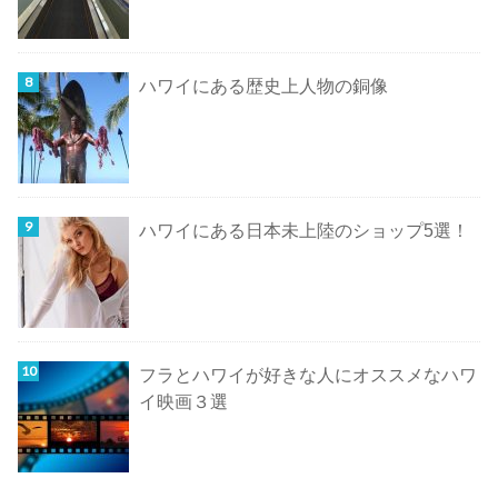
ハワイにある歴史上人物の銅像
ハワイにある日本未上陸のショップ5選！
フラとハワイが好きな人にオススメなハワ
イ映画３選