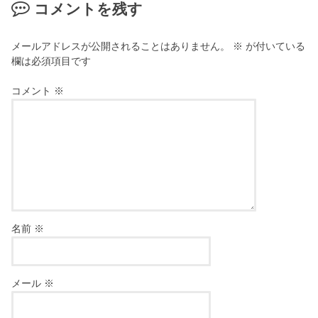
コメントを残す
メールアドレスが公開されることはありません。
※
が付いている
欄は必須項目です
コメント
※
名前
※
メール
※