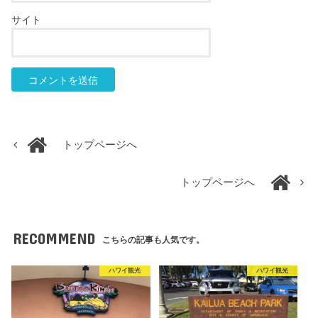
サイト
トップページへ
トップページへ
RECOMMEND
こちらの記事も人気です。
ハワイ観光
ハワイ観光