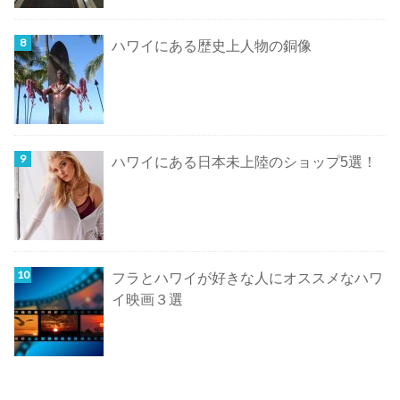
ハワイにある歴史上人物の銅像
ハワイにある日本未上陸のショップ5選！
フラとハワイが好きな人にオススメなハワ
イ映画３選