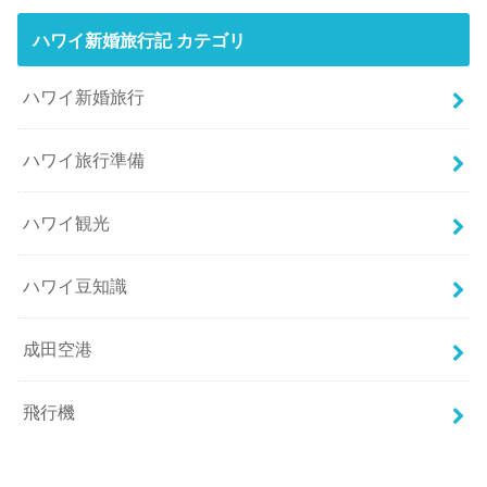
ハワイ新婚旅行記 カテゴリ
ハワイ新婚旅行
ハワイ旅行準備
ハワイ観光
ハワイ豆知識
成田空港
飛行機