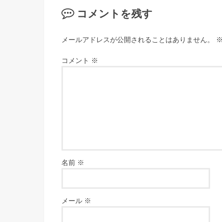
コメントを残す
メールアドレスが公開されることはありません。
コメント
※
名前
※
メール
※