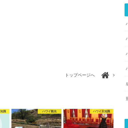
トップページへ
豆知識
ハワイ観光
ハワイ豆知識