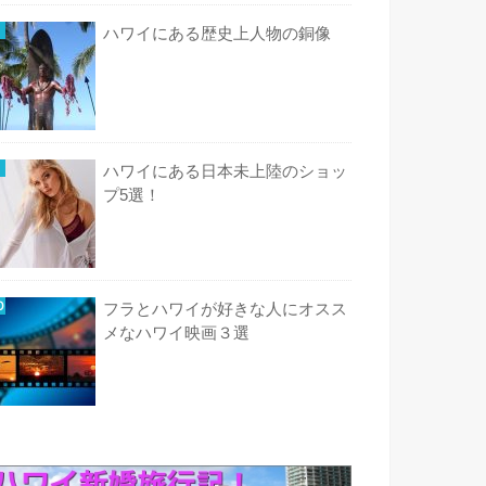
ハワイにある歴史上人物の銅像
ハワイにある日本未上陸のショッ
プ5選！
フラとハワイが好きな人にオスス
メなハワイ映画３選