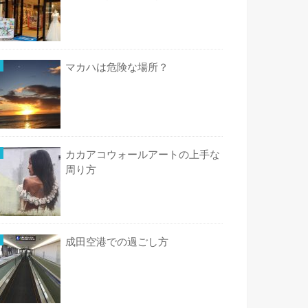
マカハは危険な場所？
カカアコウォールアートの上手な
周り方
成田空港での過ごし方