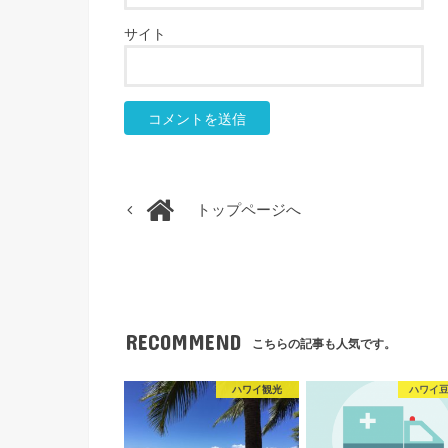
サイト
トップページへ
RECOMMEND
こちらの記事も人気です。
ハワイ観光
ハワイ