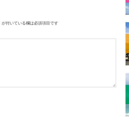
※
が付いている欄は必須項目です