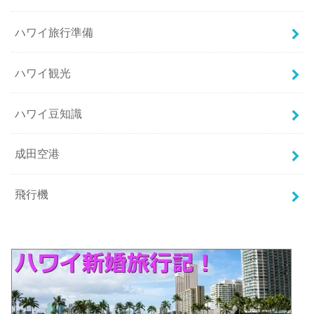
ハワイ旅行準備
ハワイ観光
ハワイ豆知識
成田空港
飛行機