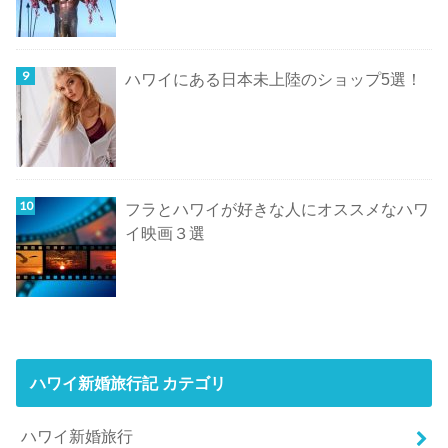
ハワイにある日本未上陸のショップ5選！
フラとハワイが好きな人にオススメなハワ
イ映画３選
ハワイ新婚旅行記 カテゴリ
ハワイ新婚旅行