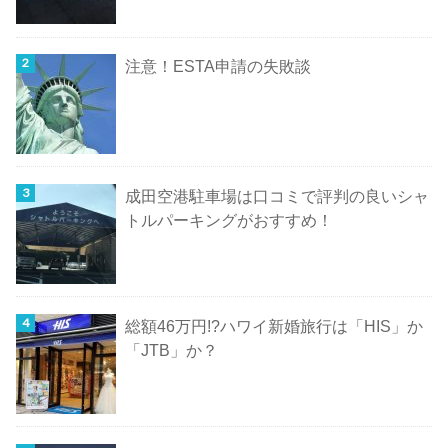
注意！ESTA申請の失敗談
成田空港駐車場は口コミで評判の良いシャ
トルパーキングがおすすめ！
総額46万円!?ハワイ新婚旅行は「HIS」か
「JTB」か？