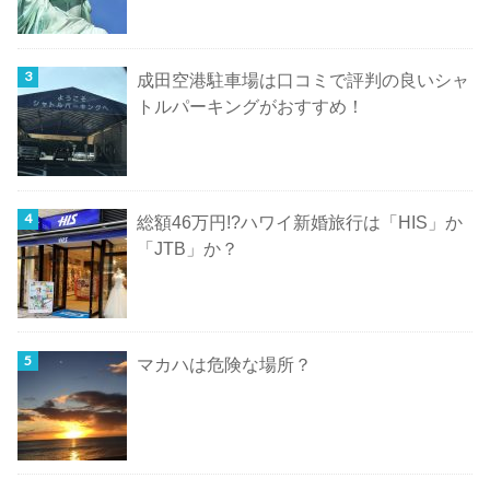
成田空港駐車場は口コミで評判の良いシャ
トルパーキングがおすすめ！
総額46万円!?ハワイ新婚旅行は「HIS」か
「JTB」か？
マカハは危険な場所？