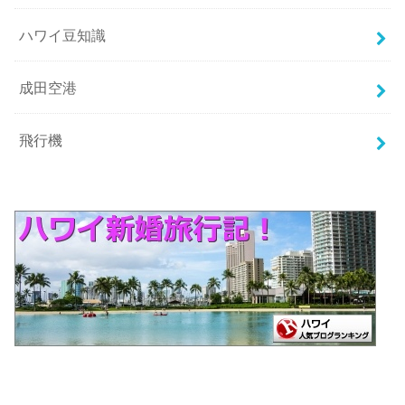
ハワイ豆知識
成田空港
飛行機