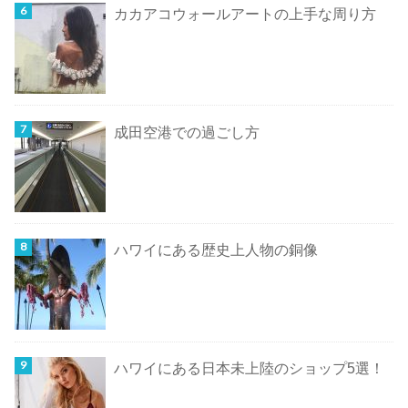
カカアコウォールアートの上手な周り方
成田空港での過ごし方
ハワイにある歴史上人物の銅像
ハワイにある日本未上陸のショップ5選！