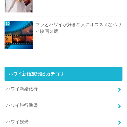
フラとハワイが好きな人にオススメなハワ
イ映画３選
ハワイ新婚旅行記 カテゴリ
ハワイ新婚旅行
ハワイ旅行準備
ハワイ観光